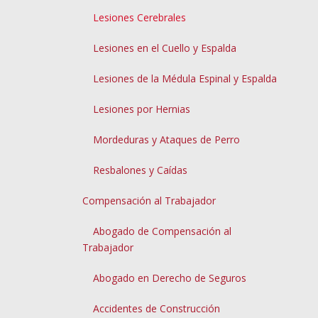
Lesiones Cerebrales
Lesiones en el Cuello y Espalda
Lesiones de la Médula Espinal y Espalda
Lesiones por Hernias
Mordeduras y Ataques de Perro
Resbalones y Caídas
Compensación al Trabajador
Abogado de Compensación al
Trabajador
Abogado en Derecho de Seguros
Accidentes de Construcción