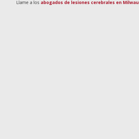
Llame a los
abogados de lesiones cerebrales en Milwa