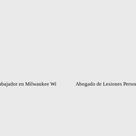
abajador en Milwaukee Wi
Abogado de Lesiones Perso