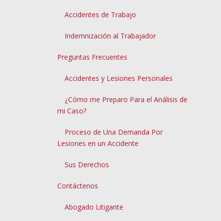
Accidentes de Trabajo
Indemnización al Trabajador
Preguntas Frecuentes
Accidentes y Lesiones Personales
¿Cómo me Preparo Para el Análisis de
mi Caso?
Proceso de Una Demanda Por
Lesiones en un Accidente
Sus Derechos
Contáctenos
Abogado Litigante