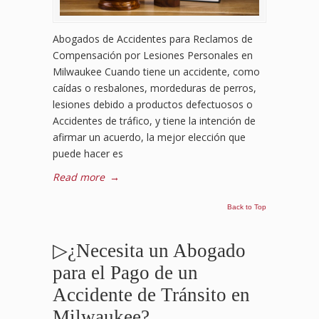
Abogados de Accidentes para Reclamos de
Compensación por Lesiones Personales en
Milwaukee Cuando tiene un accidente, como
caídas o resbalones, mordeduras de perros,
lesiones debido a productos defectuosos o
Accidentes de tráfico, y tiene la intención de
afirmar un acuerdo, la mejor elección que
puede hacer es
Read more
→
Back to Top
▷¿Necesita un Abogado
para el Pago de un
Accidente de Tránsito en
Milwaukee?