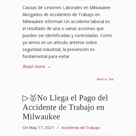
Causas de Lesiones Laborales en Milwaukee
Abogados de Accidentes de Trabajo en
Milwaukee Informan Un accidente laboral es
el resultado de una o varias acciones que
pueden ser identificadas y controladas. Como
ya vimos en un artículo anterior sobre
seguridad industrial, la prevención es
fundamental para evitar
Read more
→
Back to Top
▷🥇No Llega el Pago del
Accidente de Trabajo en
Milwaukee
On May 17, 2021
/
Accidente de Trabajo