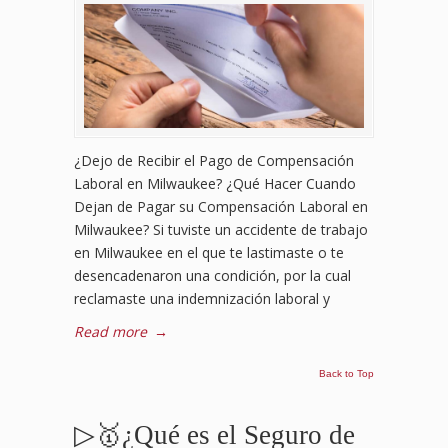
¿Dejo de Recibir el Pago de Compensación
Laboral en Milwaukee? ¿Qué Hacer Cuando
Dejan de Pagar su Compensación Laboral en
Milwaukee? Si tuviste un accidente de trabajo
en Milwaukee en el que te lastimaste o te
desencadenaron una condición, por la cual
reclamaste una indemnización laboral y
Read more
→
Back to Top
▷🥇¿Qué es el Seguro de