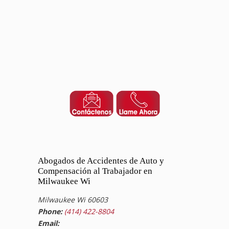
Abogados de Accidentes de Auto y
Compensación al Trabajador en
Milwaukee Wi
Milwaukee Wi 60603
Phone:
(414) 422-8804
Email: