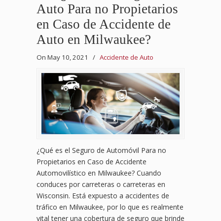
Auto Para no Propietarios
en Caso de Accidente de
Auto en Milwaukee?
On May 10, 2021
/
Accidente de Auto
¿Qué es el Seguro de Automóvil Para no
Propietarios en Caso de Accidente
Automovilístico en Milwaukee? Cuando
conduces por carreteras o carreteras en
Wisconsin. Está expuesto a accidentes de
tráfico en Milwaukee, por lo que es realmente
vital tener una cobertura de seguro que brinde