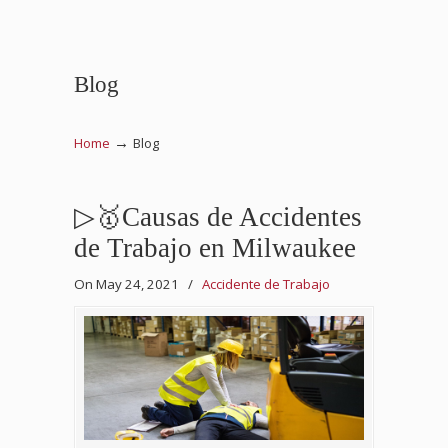
Blog
→
Home
Blog
▷🥇Causas de Accidentes
de Trabajo en Milwaukee
On May 24, 2021
/
Accidente de Trabajo