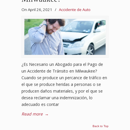
On April 26, 2021
/
Accidente de Auto
¿Es Necesario un Abogado para el Pago de
un Accidente de Tránsito en Milwaukee?
Cuando se produce un percance de tráfico en
el que se produce heridas a personas o se
producen daños materiales, y por el que se
desea reclamar una indemnización, lo
adecuado es contar
Read more
→
Back to Top