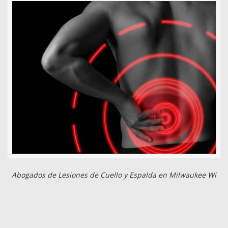
Abogados de Lesiones de Cuello y Espalda en Milwaukee Wi