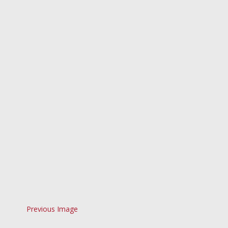
Previous Image