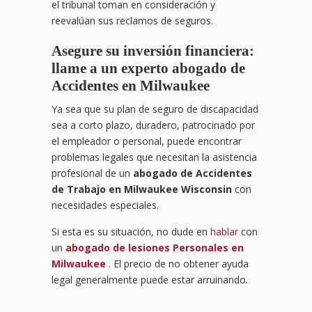
el tribunal toman en consideración y
reevalúan sus reclamos de seguros.
Asegure su inversión financiera:
llame a un experto abogado de
Accidentes en Milwaukee
Ya sea que su plan de seguro de discapacidad
sea a corto plazo, duradero, patrocinado por
el empleador o personal, puede encontrar
problemas legales que necesitan la asistencia
profesional de un
abogado de Accidentes
de Trabajo en Milwaukee Wisconsin
con
necesidades especiales.
Si esta es su situación, no dude en
hablar
con
un
abogado de lesiones Personales en
Milwaukee
. El precio de no obtener ayuda
legal generalmente puede estar arruinando.