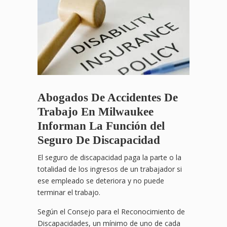
Abogados De Accidentes De
Trabajo En Milwaukee
Informan La Función del
Seguro De Discapacidad
El seguro de discapacidad paga la parte o la
totalidad de los ingresos de un trabajador si
ese empleado se deteriora y no puede
terminar el trabajo.
Según el Consejo para el Reconocimiento de
Discapacidades, un mínimo de uno de cada