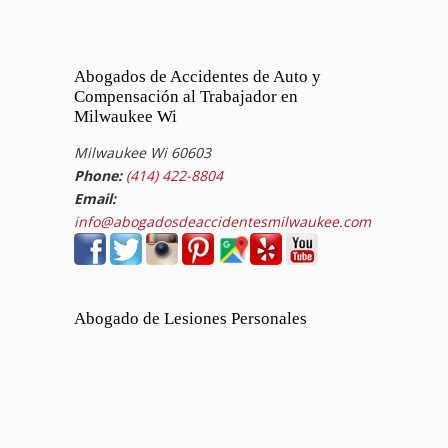
Abogados de Accidentes de Auto y
Compensación al Trabajador en
Milwaukee Wi
Milwaukee Wi 60603
Phone:
(414) 422-8804
Email:
info@abogadosdeaccidentesmilwaukee.com
Abogado de Lesiones Personales