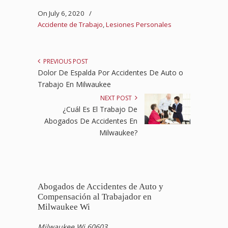
On July 6, 2020
/
Accidente de Trabajo
,
Lesiones Personales
PREVIOUS POST
Dolor De Espalda Por Accidentes De Auto o
Trabajo En Milwaukee
NEXT POST
¿Cuál Es El Trabajo De
Abogados De Accidentes En
Milwaukee?
Abogados de Accidentes de Auto y
Compensación al Trabajador en
Milwaukee Wi
Milwaukee Wi 60603