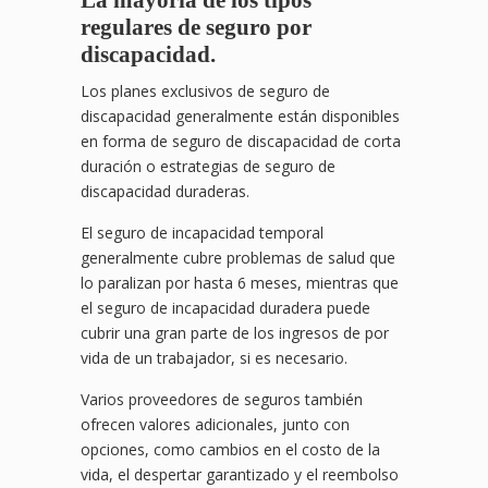
La mayoría de los tipos
regulares de seguro por
discapacidad.
Los planes exclusivos de seguro de
discapacidad generalmente están disponibles
en forma de seguro de discapacidad de corta
duración o estrategias de seguro de
discapacidad duraderas.
El seguro de incapacidad temporal
generalmente cubre problemas de salud que
lo paralizan por hasta 6 meses, mientras que
el seguro de incapacidad duradera puede
cubrir una gran parte de los ingresos de por
vida de un trabajador, si es necesario.
Varios proveedores de seguros también
ofrecen valores adicionales, junto con
opciones, como cambios en el costo de la
vida, el despertar garantizado y el reembolso