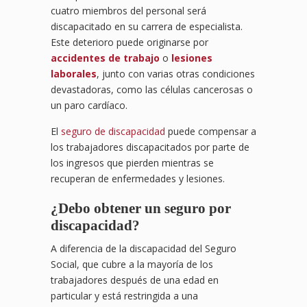
cuatro miembros del personal será
discapacitado en su carrera de especialista.
Este deterioro puede originarse por
accidentes de trabajo
o
lesiones
laborales
, junto con varias otras condiciones
devastadoras, como las células cancerosas o
un paro cardíaco.
El
seguro de discapacidad
puede compensar a
los trabajadores discapacitados por parte de
los ingresos que pierden mientras se
recuperan de enfermedades y lesiones.
¿Debo obtener un seguro por
discapacidad?
A diferencia de la discapacidad del Seguro
Social, que cubre a la mayoría de los
trabajadores después de una edad en
particular y está restringida a una