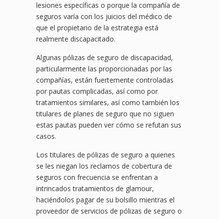
lesiones específicas o porque la compañía de
seguros varía con los juicios del médico de
que el propietario de la estrategia está
realmente discapacitado.
Algunas pólizas de seguro de discapacidad,
particularmente las proporcionadas por las
compañías, están fuertemente controladas
por pautas complicadas, así como por
tratamientos similares, así como también los
titulares de planes de seguro que no siguen
estas pautas pueden ver cómo se refutan sus
casos.
Los titulares de pólizas de seguro a quienes
se les niegan los reclamos de cobertura de
seguros con frecuencia se enfrentan a
intrincados tratamientos de glamour,
haciéndolos pagar de su bolsillo mientras el
proveedor de servicios de pólizas de seguro o