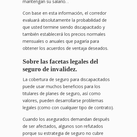
mantengan su salario. .
Con base en esta información, el corredor
evaluará absolutamente la probabilidad de
que usted termine siendo discapacitado y
también establecerá los precios normales
mensuales o anuales que pagaría para
obtener los acuerdos de ventaja deseados.
Sobre las facetas legales del
seguro de invalidez.
La cobertura de seguro para discapacitados
puede usar muchos beneficios para los
titulares de planes de seguro, así como
valores, pueden desarrollarse problemas
legales (como con cualquier tipo de contrato).
Cuando los asegurados demandan después
de ser afectados, algunos son refutados
porque su estrategia de seguro no cubre