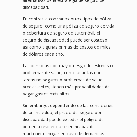
alternativas de la estrategia de seguro de
discapacidad.
En contraste con varios otros tipos de póliza
de seguro, como una póliza de seguro de vida
o cobertura de seguro de automóvil, el
seguro de discapacidad puede ser costoso,
así como algunas primas de costos de miles
de dólares cada año.
Las personas con mayor riesgo de lesiones o
problemas de salud, como aquellas con
tareas no seguras o problemas de salud
preexistentes, tienen más probabilidades de
pagar gastos más altos.
Sin embargo, dependiendo de las condiciones
de un individuo, el precio del seguro por
discapacidad puede exceder el peligro de
perder la residencia o ser incapaz de
mantener el hogar en caso de demandas