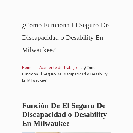
¿Cómo Funciona El Seguro De
Discapacidad o Desability En
Milwaukee?
→
→
Home
Accidente de Trabajo
¿Cómo
Funciona El Seguro De Discapacidad o Desability
En Milwaukee?
Función De El Seguro De
Discapacidad o Desability
En Milwaukee