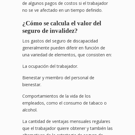
de algunos pagos de costos si el trabajador
no se ve afectado en un tiempo definido.
¿Cómo se calcula el valor del
seguro de invalidez?
Los gastos del seguro de discapacidad
generalmente pueden diferir en función de
una variedad de elementos, que consisten en:
La ocupación del trabajador.
Bienestar y miembro del personal de
bienestar.
Comportamientos de la vida de los
empleados, como el consumo de tabaco o
alcohol.
La cantidad de ventajas mensuales regulares
que el trabajador quiere obtener y también las