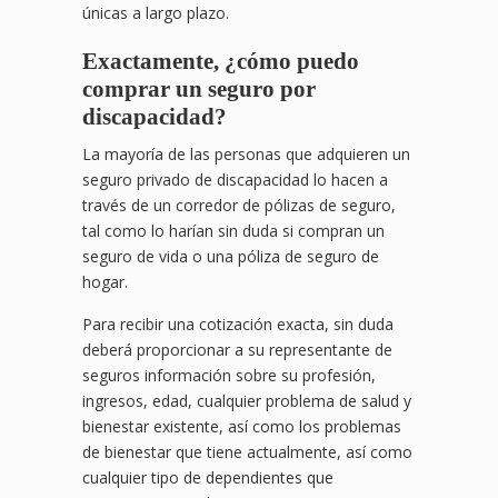
únicas a largo plazo.
Exactamente, ¿cómo puedo
comprar un seguro por
discapacidad?
La mayoría de las personas que adquieren un
seguro privado de discapacidad lo hacen a
través de un corredor de pólizas de seguro,
tal como lo harían sin duda si compran un
seguro de vida o una póliza de seguro de
hogar.
Para recibir una cotización exacta, sin duda
deberá proporcionar a su representante de
seguros información sobre su profesión,
ingresos, edad, cualquier problema de salud y
bienestar existente, así como los problemas
de bienestar que tiene actualmente, así como
cualquier tipo de dependientes que