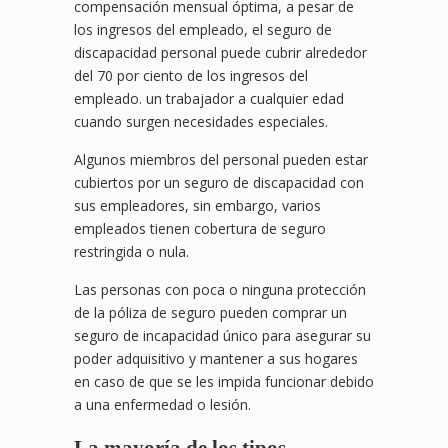
compensación mensual óptima, a pesar de
los ingresos del empleado, el seguro de
discapacidad personal puede cubrir alrededor
del 70 por ciento de los ingresos del
empleado. un trabajador a cualquier edad
cuando surgen necesidades especiales.
Algunos miembros del personal pueden estar
cubiertos por un seguro de discapacidad con
sus empleadores, sin embargo, varios
empleados tienen cobertura de seguro
restringida o nula.
Las personas con poca o ninguna protección
de la póliza de seguro pueden comprar un
seguro de incapacidad único para asegurar su
poder adquisitivo y mantener a sus hogares
en caso de que se les impida funcionar debido
a una enfermedad o lesión.