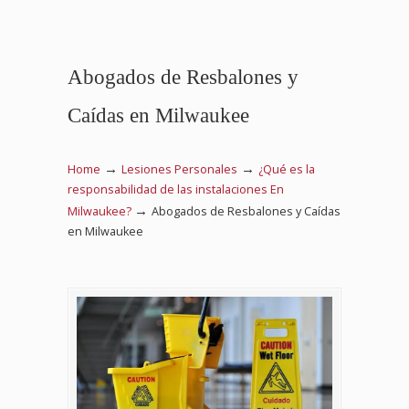
Abogados de Resbalones y
Caídas en Milwaukee
→
→
Home
Lesiones Personales
¿Qué es la
responsabilidad de las instalaciones En
→
Milwaukee?
Abogados de Resbalones y Caídas
en Milwaukee