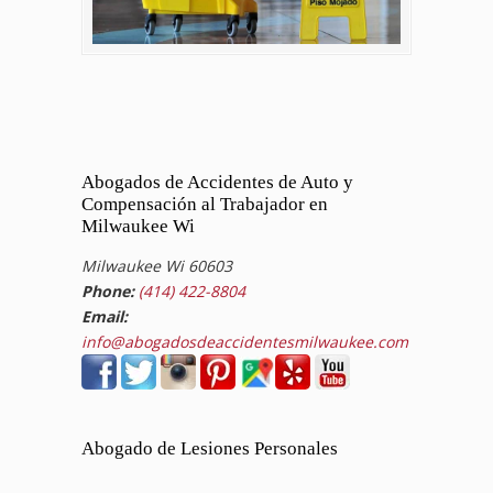
Abogados de Accidentes de Auto y
Compensación al Trabajador en
Milwaukee Wi
Milwaukee Wi 60603
Phone:
(414) 422-8804
Email:
info@abogadosdeaccidentesmilwaukee.com
Abogado de Lesiones Personales