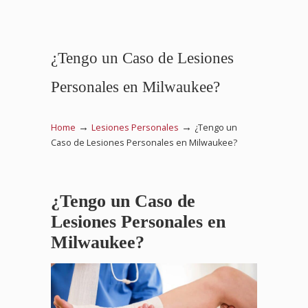
¿Tengo un Caso de Lesiones
Personales en Milwaukee?
→
→
Home
Lesiones Personales
¿Tengo un
Caso de Lesiones Personales en Milwaukee?
¿Tengo un Caso de
Lesiones Personales en
Milwaukee?