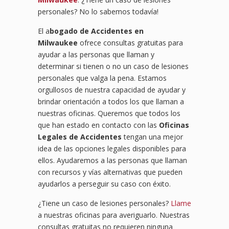
personales? No lo sabemos todavía!
El a
bogado de Accidentes en
Milwaukee
ofrece consultas gratuitas para
ayudar a las personas que llaman y
determinar si tienen o no un caso de lesiones
personales que valga la pena. Estamos
orgullosos de nuestra capacidad de ayudar y
brindar orientación a todos los que llaman a
nuestras oficinas. Queremos que todos los
que han estado en contacto con las
Oficinas
Legales de Accidentes
tengan una mejor
idea de las opciones legales disponibles para
ellos. Ayudaremos a las personas que llaman
con recursos y vías alternativas que pueden
ayudarlos a perseguir su caso con éxito.
¿Tiene un caso de lesiones personales?
Llame
a nuestras oficinas para averiguarlo. Nuestras
consultas gratuitas no requieren ninguna