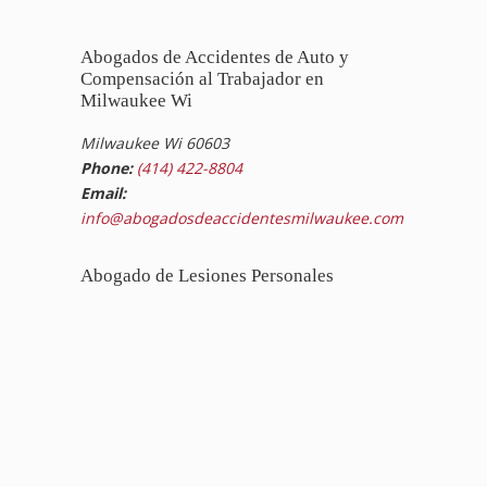
Abogados de Accidentes de Auto y
Compensación al Trabajador en
Milwaukee Wi
Milwaukee Wi 60603
Phone:
(414) 422-8804
Email:
info@abogadosdeaccidentesmilwaukee.com
Abogado de Lesiones Personales