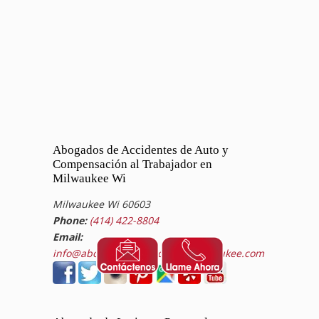
Abogados de Accidentes de Auto y
Compensación al Trabajador en
Milwaukee Wi
Milwaukee Wi 60603
Phone:
(414) 422-8804
Email:
info@abogadosdeaccidentesmilwaukee.com