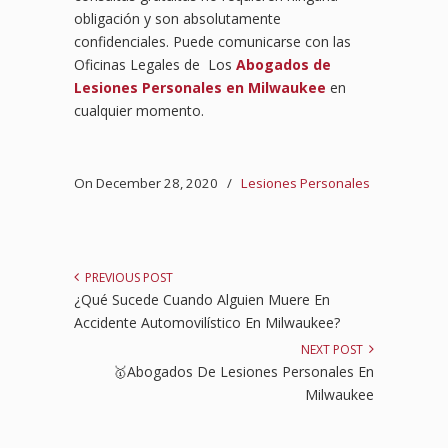
obligación y son absolutamente
confidenciales. Puede comunicarse con las
Oficinas Legales de Los
Abogados de
Lesiones Personales en Milwaukee
en
cualquier momento.
On December 28, 2020
/
Lesiones Personales
PREVIOUS POST
¿Qué Sucede Cuando Alguien Muere En
Accidente Automovilístico En Milwaukee?
NEXT POST
🥇Abogados De Lesiones Personales En
Milwaukee