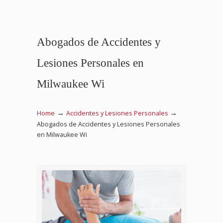
Abogados de Accidentes y
Lesiones Personales en
Milwaukee Wi
→
→
Home
Accidentes y Lesiones Personales
Abogados de Accidentes y Lesiones Personales
en Milwaukee Wi