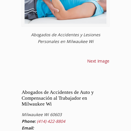
Abogados de Accidentes y Lesiones
Personales en Milwaukee Wi
Next Image
Abogados de Accidentes de Auto y
Compensación al Trabajador en
Milwaukee Wi
Milwaukee Wi 60603
Phone:
(414) 422-8804
Email: