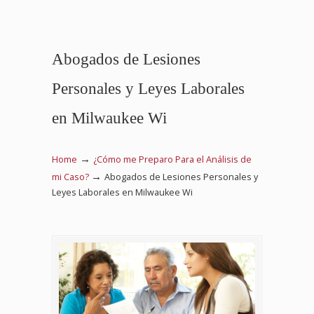
Abogados de Lesiones
Personales y Leyes Laborales
en Milwaukee Wi
→
Home
¿Cómo me Preparo Para el Análisis de
→
mi Caso?
Abogados de Lesiones Personales y
Leyes Laborales en Milwaukee Wi