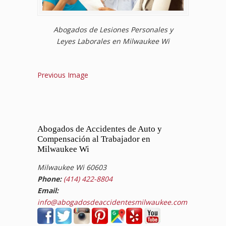
Abogados de Lesiones Personales y
Leyes Laborales en Milwaukee Wi
Previous Image
Abogados de Accidentes de Auto y
Compensación al Trabajador en
Milwaukee Wi
Milwaukee Wi 60603
Phone:
(414) 422-8804
Email:
info@abogadosdeaccidentesmilwaukee.com