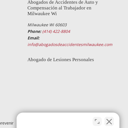
Abogados de Accidentes de Auto y
Compensación al Trabajador en
Milwaukee Wi
Milwaukee Wi 60603
Phone:
(414) 422-8804
Email:
info@abogadosdeaccidentesmilwaukee.com
Abogado de Lesiones Personales
revenir