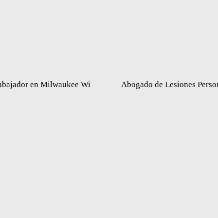
abajador en Milwaukee Wi
Abogado de Lesiones Perso