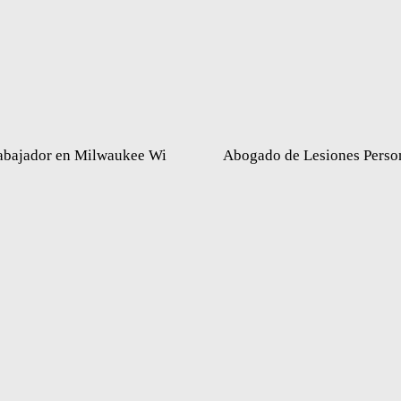
abajador en Milwaukee Wi
Abogado de Lesiones Perso