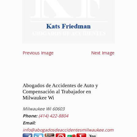
Previous Image
Next Image
Abogados de Accidentes de Auto y
Compensación al Trabajador en
Milwaukee Wi
Milwaukee Wi 60603
Phone:
(414) 422-8804
Email:
info@abogadosdeaccidentesmilwaukee.com