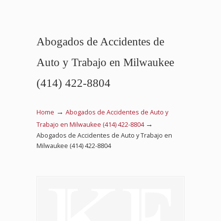
Abogados de Accidentes de
Auto y Trabajo en Milwaukee
(414) 422-8804
→
Home
Abogados de Accidentes de Auto y
→
Trabajo en Milwaukee (414) 422-8804
Abogados de Accidentes de Auto y Trabajo en
Milwaukee (414) 422-8804