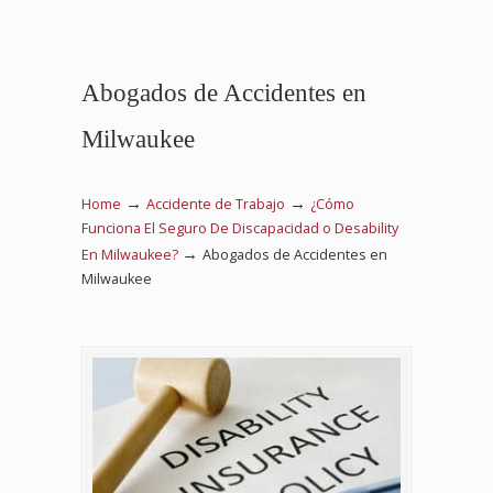
Abogados de Accidentes en
Milwaukee
→
→
Home
Accidente de Trabajo
¿Cómo
Funciona El Seguro De Discapacidad o Desability
→
En Milwaukee?
Abogados de Accidentes en
Milwaukee