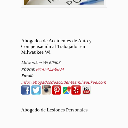
Abogados de Accidentes de Auto y
Compensación al Trabajador en
Milwaukee Wi
Milwaukee Wi 60603
Phone:
(414) 422-8804
Email:
info@abogadosdeaccidentesmilwaukee.com
Abogado de Lesiones Personales