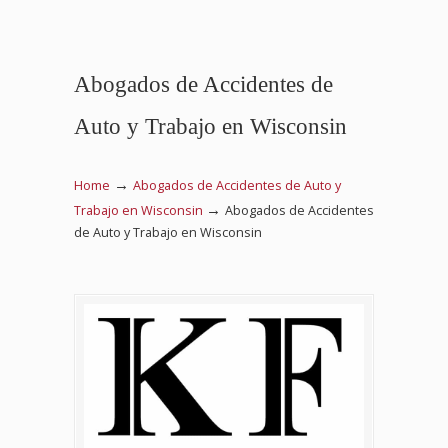
Abogados de Accidentes de
Auto y Trabajo en Wisconsin
→
Home
Abogados de Accidentes de Auto y
→
Trabajo en Wisconsin
Abogados de Accidentes
de Auto y Trabajo en Wisconsin