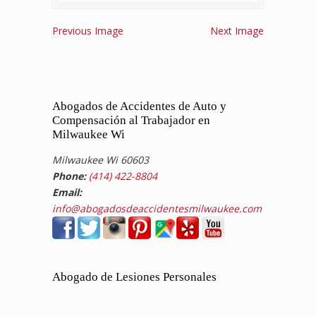
Previous Image
Next Image
Abogados de Accidentes de Auto y
Compensación al Trabajador en
Milwaukee Wi
Milwaukee Wi 60603
Phone:
(414) 422-8804
Email:
info@abogadosdeaccidentesmilwaukee.com
Abogado de Lesiones Personales